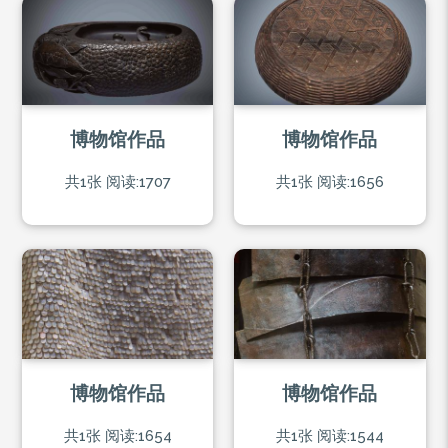
博物馆作品
博物馆作品
共1张
阅读:1707
共1张
阅读:1656
博物馆作品
博物馆作品
共1张
阅读:1654
共1张
阅读:1544