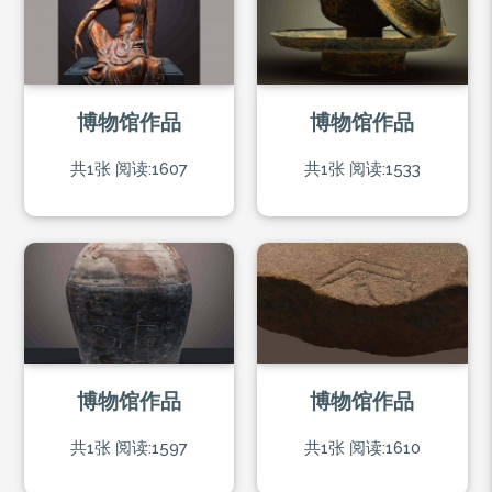
博物馆作品
博物馆作品
共1张
阅读:1607
共1张
阅读:1533
博物馆作品
博物馆作品
共1张
阅读:1597
共1张
阅读:1610