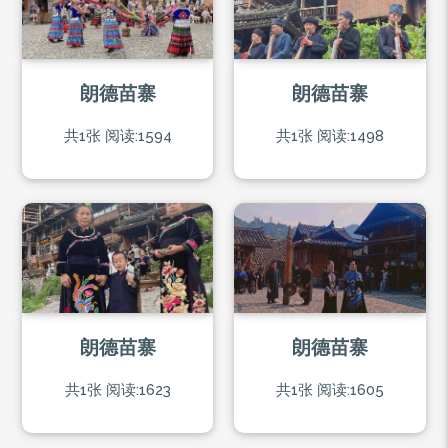
朗德苗寨
朗德苗寨
共1张
阅读:1594
共1张
阅读:1498
朗德苗寨
朗德苗寨
共1张
阅读:1623
共1张
阅读:1605