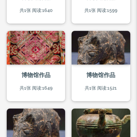
共1张
阅读:1640
共1张
阅读:1599
博物馆作品
博物馆作品
共1张
阅读:1649
共1张
阅读:1521