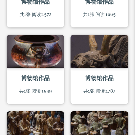
博物馆作品
博物馆作品
共1张
阅读:1572
共1张
阅读:1665
博物馆作品
博物馆作品
共1张
阅读:1549
共1张
阅读:1787