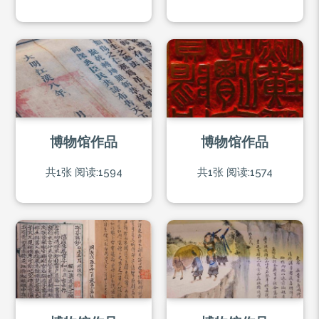
博物馆作品
博物馆作品
共1张
阅读:1594
共1张
阅读:1574