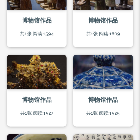
博物馆作品
博物馆作品
共1张
阅读:1594
共1张
阅读:1609
博物馆作品
博物馆作品
共1张
阅读:1527
共1张
阅读:1525