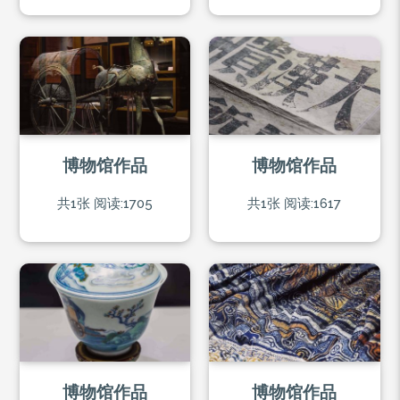
博物馆作品
博物馆作品
共1张
阅读:1705
共1张
阅读:1617
博物馆作品
博物馆作品