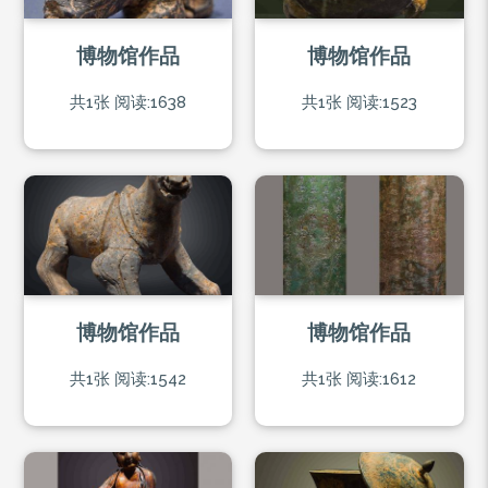
博物馆作品
博物馆作品
共1张
阅读:1638
共1张
阅读:1523
博物馆作品
博物馆作品
共1张
阅读:1542
共1张
阅读:1612