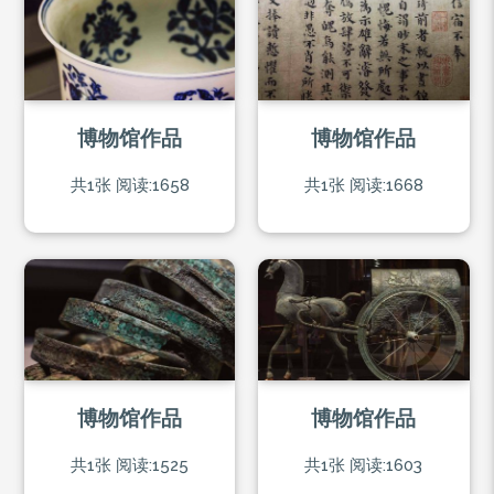
博物馆作品
博物馆作品
共1张
阅读:1658
共1张
阅读:1668
博物馆作品
博物馆作品
共1张
阅读:1525
共1张
阅读:1603