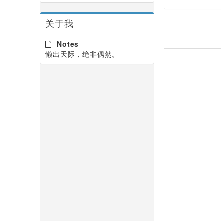
关于我
Notes
懒出天际，绝非偶然。