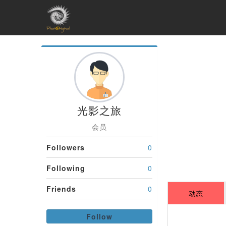
光影之旅
会员
Followers
0
Following
0
Friends
0
动态
Follow