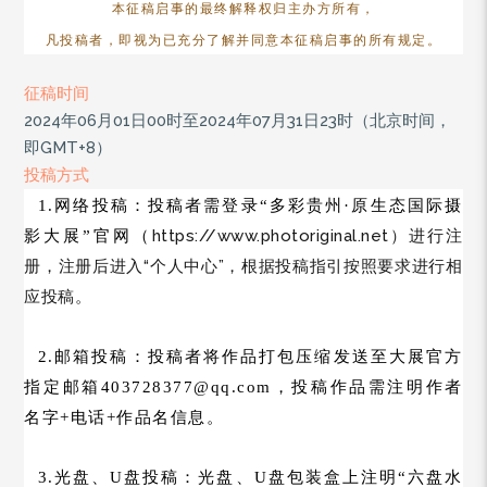
本征稿启事的最终解释权归主办方所有，
凡投稿者，即视为已充分了解并同意本征稿启事的所有规定。
征稿时间
2024年06月01日00时至2024年07月31日23时（北京时间，
即GMT+8）
投稿方式
1.网络投稿：投稿者需登录“多彩贵州·原生态国际摄
https://www.photoriginal.net）进行注
影大展”官网
（
册，注册后进入“个人中心”，根据投稿指引按照要求进行相
应投稿。
2.邮箱投稿：投稿者将作品打包压缩发送至大展官方
指定邮箱403728377@qq.com，投稿作品需注明作者
名字+电话+作品名信息。
3.光盘、U盘投稿：光盘、U盘包装盒上注明“六盘水