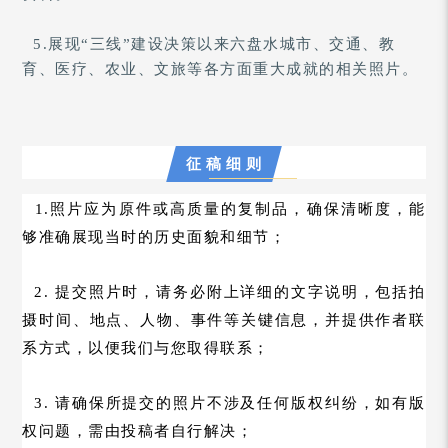
5.展现
“三线
”
建设决策以来六盘水城市、交通、教
育、医疗、农业、文旅等各方面重大成就的相关照片。
征 稿 细 则
1.照片应为原件或高质量的复制品，确保清晰度，能
够准确展现当时的历史面貌和细节；
2. 提交照片时，请务必附上详细的文字说明，包括拍
摄时间、地点、人物、事件等关键信息，并提供作者联
系方式，以便我们与您取得联系；
3. 请确保所提交的照片不涉及任何版权纠纷，如有版
权问题，需由投稿者自行解决；