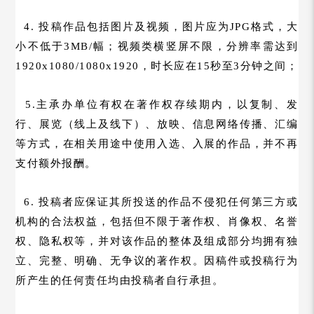
4. 投稿作品包括图片及视频，图片应为JPG格式，大
小不低于3MB/幅；视频类横竖屏不限，分辨率需达到
1920x1080/1080x1920，时长应在15秒至3分钟之间；
5.主承办单位有权在著作权存续期内，以复制、发
行、展览（线上及线下）、放映、信息网络传播、汇编
等方式，在相关用途中使用入选、入展的作品，并不再
支付额外报酬。
6. 投稿者应保证其所投送的作品不侵犯任何第三方或
机构的合法权益，包括但不限于著作权、肖像权、名誉
权、隐私权等，并对该作品的整体及组成部分均拥有独
立、完整、明确、无争议的著作权。因稿件或投稿行为
所产生的任何责任均由投稿者自行承担。