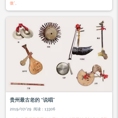
傲”。
贵州最古老的 “说唱”
2019/07/29 阅读：13306