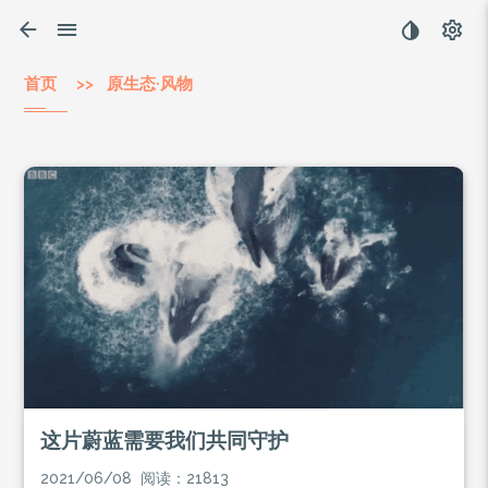
首页
>> 原生态·风物
这片蔚蓝需要我们共同守护
2021/06/08 阅读：21813