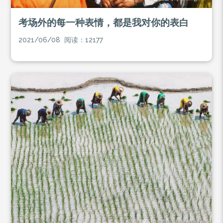
考场外的每一种表情，都是我对你的表白
2021/06/08 阅读：12177