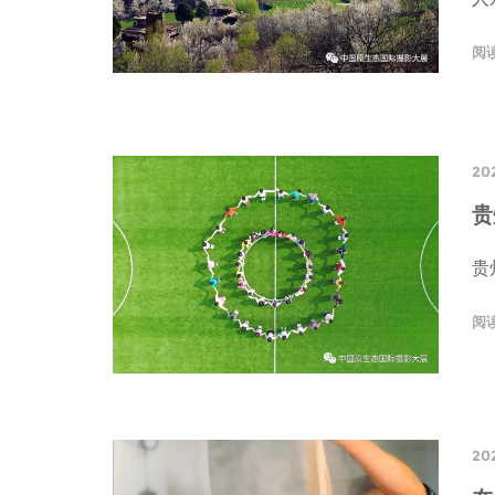
阅
20
贵
贵
阅
20