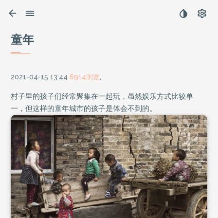
童年
2021-04-15 13:44
6914浏览
,
村子里的孩子们经常聚集在一起玩，虽然娱乐方式比较单
一，但这样的童年城市的孩子是体会不到的。