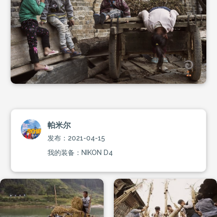
帕米尔
发布：2021-04-15
我的装备：NIKON D4