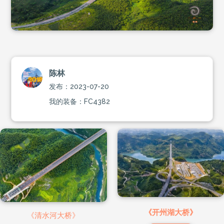
陈林
发布：2023-07-20
我的装备：FC4382
《开州湖大桥》
《清水河大桥》