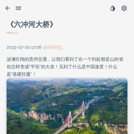
《六冲河大桥》
2023-07-20 17:06
9668浏览
,
波澜壮阔的贵州交通，让我们看到了在一个到处都是山的省
份怎样变成“平坦”的大道！见到了什么是中国速度！什么
是“基建狂魔”！