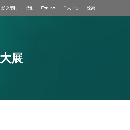
影像定制
视像
English
个人中心
检索
影大展