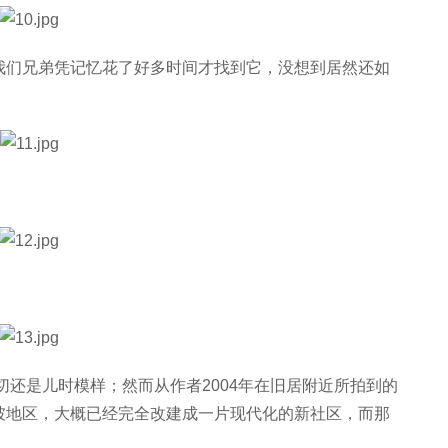
我们兄弟凭记忆花了好多时间才找到它，没想到居然还如
切还是儿时模样；然而从作者2004年在旧居附近所拍到的
坡地区，大概已经完全改建成一片现代化的新社区，而那
！