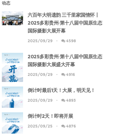
动态
六百年大明遗韵 三千里家国情怀丨
2025多彩贵州·第十八届中国原生态
国际摄影大展开幕
2025/09/29
4598
2025多彩贵州·第十八届中国原生态
国际摄影大展盛大开幕
2025/09/29
4916
倒计时最后1天！大展，明天见！
2025/09/29
4893
倒计时2天！即将开展
2025/09/25
4876