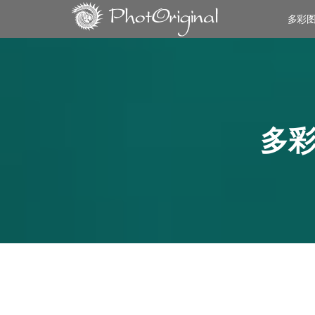
多彩
多彩