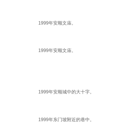
1999年安顺文庙。
1999年安顺文庙。
1999年安顺城中的大十字。
1999年东门坡附近的巷中。