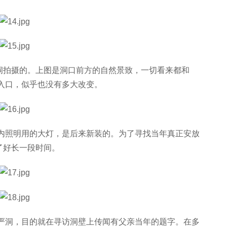
洞拍摄的。上图是洞口前方的自然景致，一切看来都和
正入口，似乎也没有多大改变。
洞内照明用的大灯，是后来新装的。为了寻找当年真正安放
了好长一段时间。
华严洞，目的就在寻访洞壁上传闻有父亲当年的题字。在多