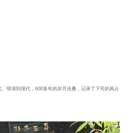
、明清到现代，600多年的岁月沧桑，记录了下司的风云