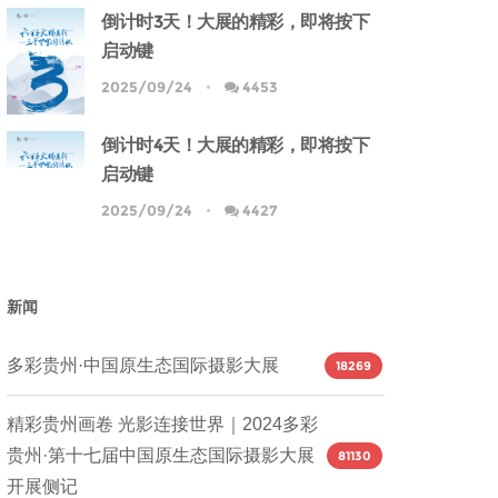
倒计时3天！大展的精彩，即将按下
启动键
2025/09/24
4453
倒计时4天！大展的精彩，即将按下
启动键
2025/09/24
4427
新闻
多彩贵州·中国原生态国际摄影大展
18269
精彩贵州画卷 光影连接世界｜2024多彩
贵州·第十七届中国原生态国际摄影大展
81130
开展侧记