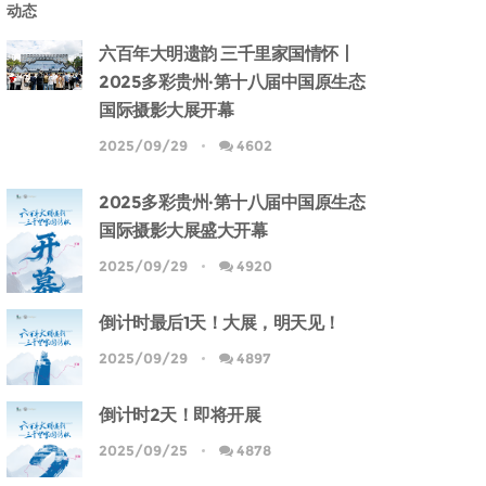
动态
六百年大明遗韵 三千里家国情怀丨
2025多彩贵州·第十八届中国原生态
国际摄影大展开幕
2025/09/29
4602
2025多彩贵州·第十八届中国原生态
国际摄影大展盛大开幕
2025/09/29
4920
倒计时最后1天！大展，明天见！
2025/09/29
4897
倒计时2天！即将开展
2025/09/25
4878