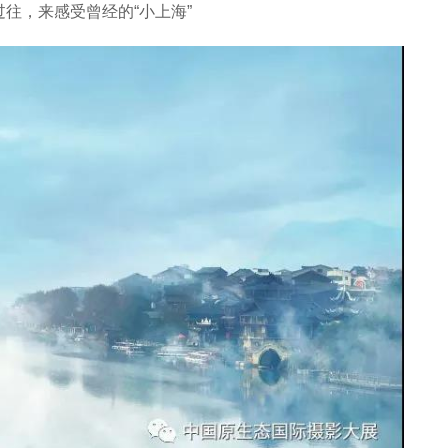
过往，来感受曾经的“小上海”