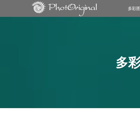
多彩
多彩