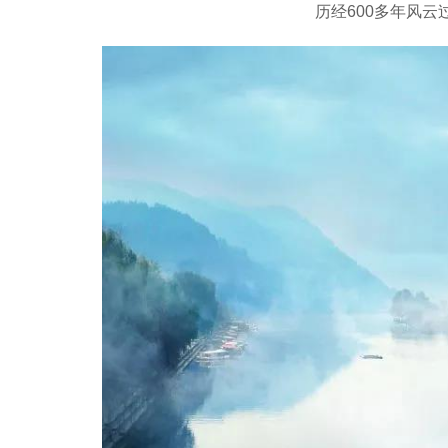
历经600多年风云