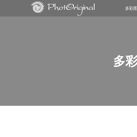
多彩
多彩