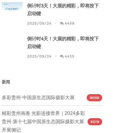
倒计时3天！大展的精彩，即将按下
启动键
2025/09/24
4459
倒计时4天！大展的精彩，即将按下
启动键
2025/09/24
4435
新闻
多彩贵州·中国原生态国际摄影大展
18366
精彩贵州画卷 光影连接世界｜2024多彩
贵州·第十七届中国原生态国际摄影大展
81219
开展侧记