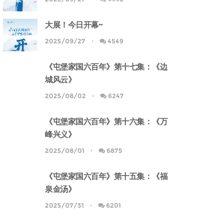
大展！今日开幕~
2025/09/27
4549
《屯堡家国六百年》第十七集：《边
城风云》
2025/08/02
6247
《屯堡家国六百年》第十六集：《万
峰兴义》
2025/08/01
6875
《屯堡家国六百年》第十五集：《福
泉金汤》
2025/07/31
6201