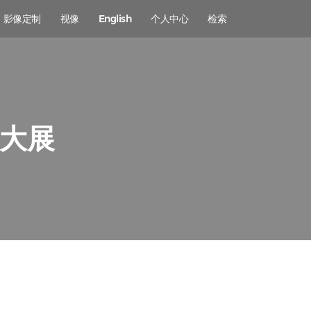
影像定制
视像
English
个人中心
检索
影大展