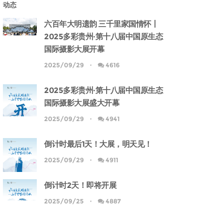
动态
六百年大明遗韵 三千里家国情怀丨
2025多彩贵州·第十八届中国原生态
国际摄影大展开幕
2025/09/29
4616
2025多彩贵州·第十八届中国原生态
国际摄影大展盛大开幕
2025/09/29
4941
倒计时最后1天！大展，明天见！
2025/09/29
4911
倒计时2天！即将开展
2025/09/25
4887