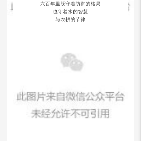
六百年里既守着防御的格局
也守着水的智慧
与农耕的节律