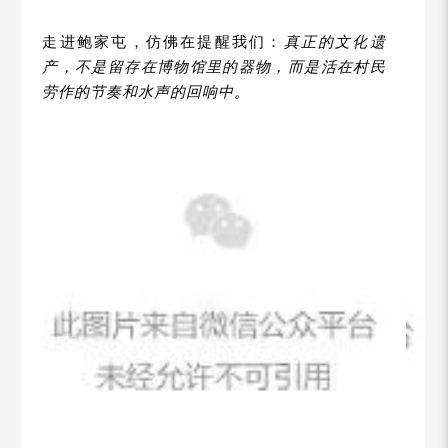
走进鲍家屯，仿佛在提醒我们：
真正的文化遗
产，不是留存在博物馆里的器物，而是活在村民
劳作的节奏和水声的回响中。