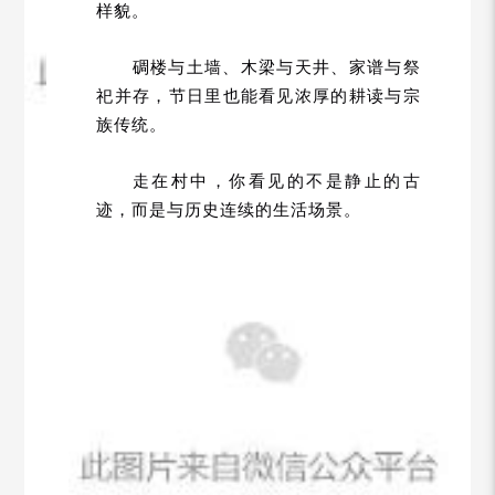
样貌。
碉楼与土墙、木梁与天井、家谱与祭
祀并存，节日里也能看见浓厚的耕读与宗
族传统。
走在村中，你看见的不是静止的古
迹，而是与历史连续的生活场景。