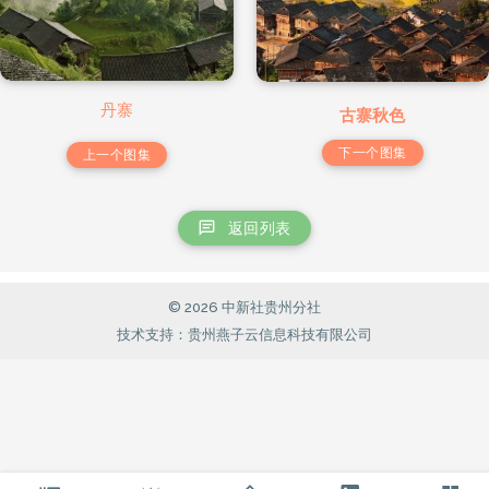
丹寨
古寨秋色
下一个图集
上一个图集
返回列表
© 2026 中新社贵州分社
技术支持：贵州燕子云信息科技有限公司