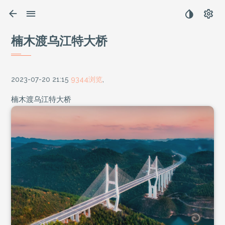
楠木渡乌江特大桥
2023-07-20 21:15
9344浏览
,
楠木渡乌江特大桥