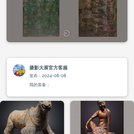
摄影大展官方客服
发布：2024-08-08
我的装备：