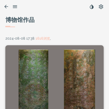
博物馆作品
2024-08-08 17:38
1616浏览
,