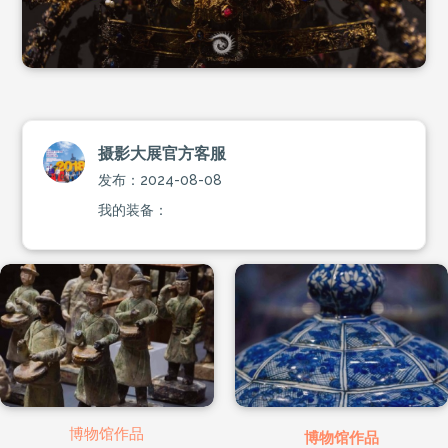
摄影大展官方客服
发布：2024-08-08
我的装备：
博物馆作品
博物馆作品