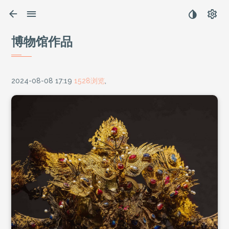
博物馆作品
2024-08-08 17:19
1528浏览
,