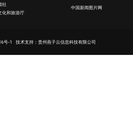
闻社
中国新闻图片网
文化和旅游厅
16号-1
技术支持：贵州燕子云信息科技有限公司