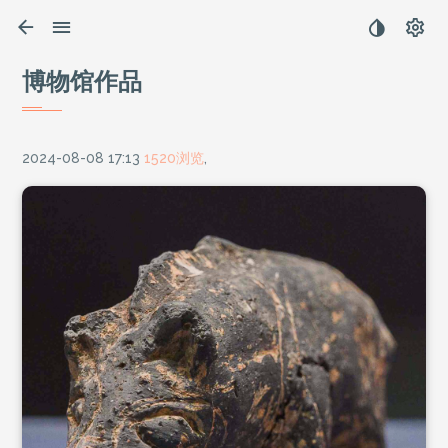
博物馆作品
2024-08-08 17:13
1520浏览
,