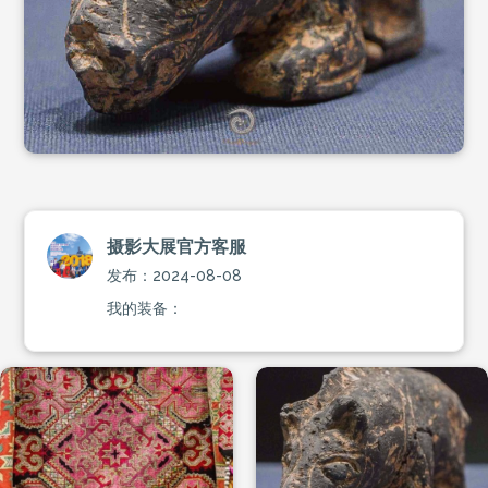
摄影大展官方客服
发布：2024-08-08
我的装备：