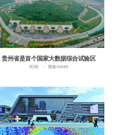
贵州省是首个国家大数据综合试验区
共1张
阅读:10693