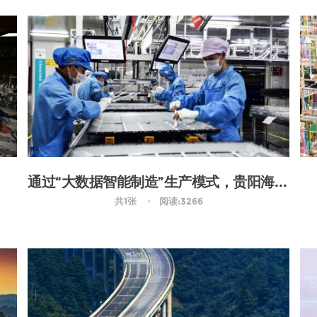
通过“大数据智能制造”生产模式，贵阳海信实现了提质增效
共1张
阅读:3266