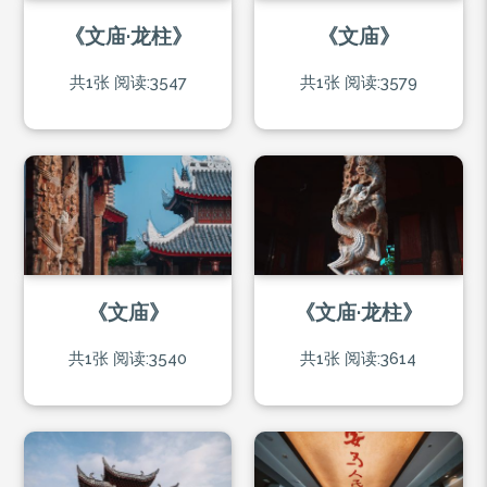
《文庙·龙柱》
《文庙》
共1张
阅读:3547
共1张
阅读:3579
《文庙》
《文庙·龙柱》
共1张
阅读:3540
共1张
阅读:3614