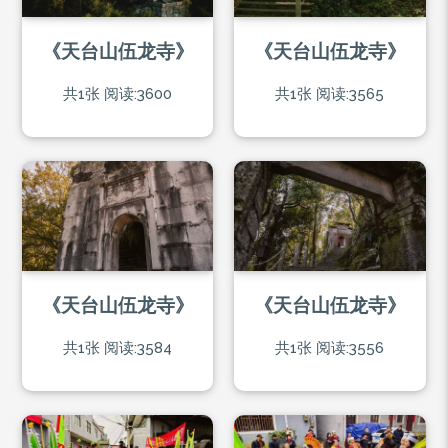
《天台山伍龙寺》
《天台山伍龙寺》
共1张
阅读:3600
共1张
阅读:3565
《天台山伍龙寺》
《天台山伍龙寺》
共1张
阅读:3584
共1张
阅读:3556