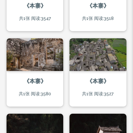
《本寨》
《本寨》
共1张
阅读:3547
共1张
阅读:3518
《本寨》
《本寨》
共1张
阅读:3580
共1张
阅读:3527