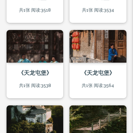
共1张
阅读:3518
共1张
阅读:3534
《天龙屯堡》
《天龙屯堡》
共1张
阅读:3538
共1张
阅读:3564